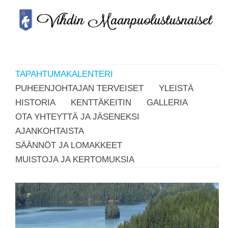
TAPAHTUMAKALENTERI
PUHEENJOHTAJAN TERVEISET
YLEISTÄ
HISTORIA
KENTTÄKEITIN
GALLERIA
OTA YHTEYTTÄ JA JÄSENEKSI
AJANKOHTAISTA
SÄÄNNÖT JA LOMAKKEET
MUISTOJA JA KERTOMUKSIA