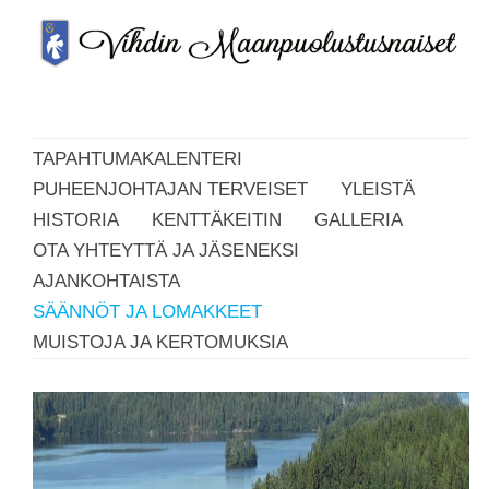
TAPAHTUMAKALENTERI
PUHEENJOHTAJAN TERVEISET
YLEISTÄ
HISTORIA
KENTTÄKEITIN
GALLERIA
OTA YHTEYTTÄ JA JÄSENEKSI
AJANKOHTAISTA
SÄÄNNÖT JA LOMAKKEET
MUISTOJA JA KERTOMUKSIA