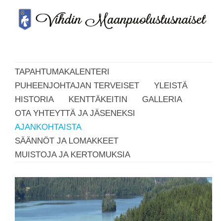
TAPAHTUMAKALENTERI
PUHEENJOHTAJAN TERVEISET
YLEISTÄ
HISTORIA
KENTTÄKEITIN
GALLERIA
OTA YHTEYTTÄ JA JÄSENEKSI
AJANKOHTAISTA
SÄÄNNÖT JA LOMAKKEET
MUISTOJA JA KERTOMUKSIA