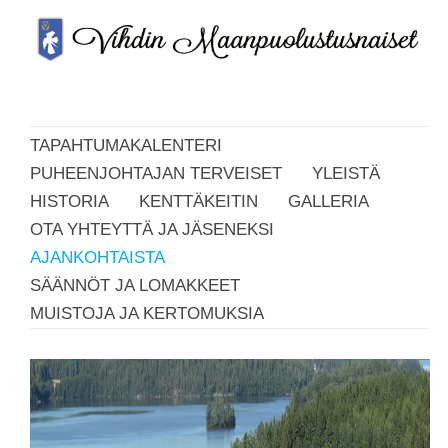
TAPAHTUMAKALENTERI
PUHEENJOHTAJAN TERVEISET
YLEISTÄ
HISTORIA
KENTTÄKEITIN
GALLERIA
OTA YHTEYTTÄ JA JÄSENEKSI
AJANKOHTAISTA
SÄÄNNÖT JA LOMAKKEET
MUISTOJA JA KERTOMUKSIA